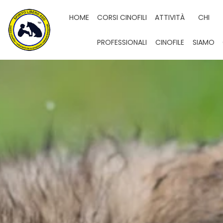
HOME
CORSI CINOFILI
ATTIVITÀ
CHI
PROFESSIONALI
CINOFILE
SIAMO