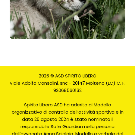
2026 © ASD SPIRITO LIBERO
Viale Adolfo Consolini, snc - 20147 Molteno (LC) C. F.
92068560132
Spirito Libero ASD ha aderito al Modello
organizzativo di controllo dell’attività sportiva e in
data 26 agosto 2024 è stato nominato il
responsabile Safe Guardian nella persona
dell’avvocato Anna Scialoja. Modello e verbale del