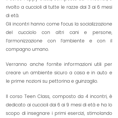
rivolto a cuccioli di tutte le razze dai 3 ai 6 mesi
di età.
Gli incontri hanno come focus la socializzazione
del cucciolo con altri cani e persone,
l’armonizzazione con l’ambiente e con il
compagno umano.
Verranno anche fornite informazioni utili per
creare un ambiente sicuro a casa e in auto e
le prime nozioni su pettorina e guinzaglio.
Il corso Teen Class, composto da 4 incontri, è
dedicato ai cuccioli dai 6 ai 9 mesi di età e ha lo
scopo di insegnare i primi esercizi, stimolando