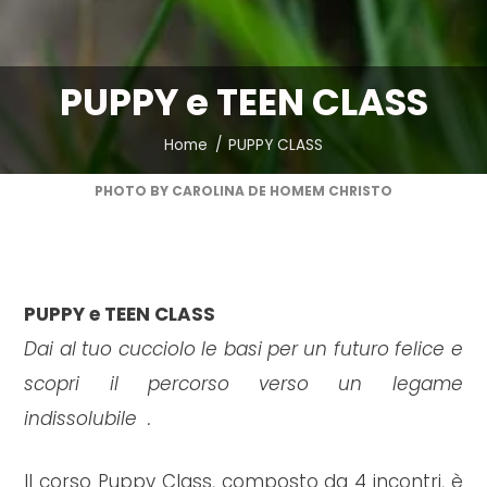
PUPPY e TEEN CLASS
Home
PUPPY CLASS
PHOTO BY CAROLINA DE HOMEM CHRISTO
PUPPY e TEEN CLASS
Dai al tuo cucciolo le basi per un futuro felice e
scopri il percorso verso un legame
indissolubile .
Il corso Puppy Class, composto da 4 incontri, è