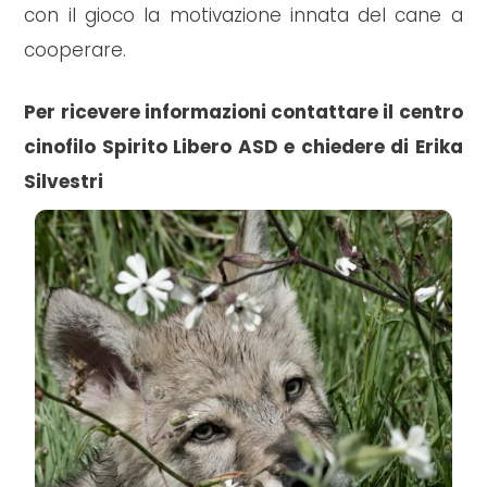
con il gioco la motivazione innata del cane a
cooperare.
Per ricevere informazioni contattare il centro
cinofilo Spirito Libero ASD e chiedere di Erika
Silvestri