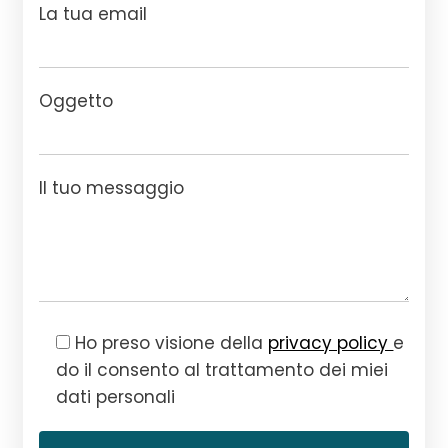
La tua email
Oggetto
Il tuo messaggio
Ho preso visione della
privacy policy
e
do il consento al trattamento dei miei
dati personali