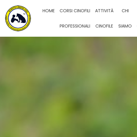
HOME
CORSI CINOFILI
ATTIVITÀ
CHI
PROFESSIONALI
CINOFILE
SIAMO