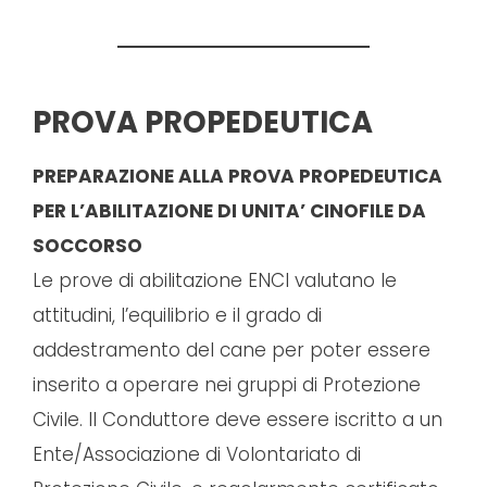
PROVA PROPEDEUTICA
PREPARAZIONE ALLA PROVA PROPEDEUTICA
PER L’ABILITAZIONE DI UNITA’ CINOFILE DA
SOCCORSO
Le prove di abilitazione ENCI valutano le
attitudini, l’equilibrio e il grado di
addestramento del cane per poter essere
inserito a operare nei gruppi di Protezione
Civile. Il Conduttore deve essere iscritto a un
Ente/Associazione di Volontariato di