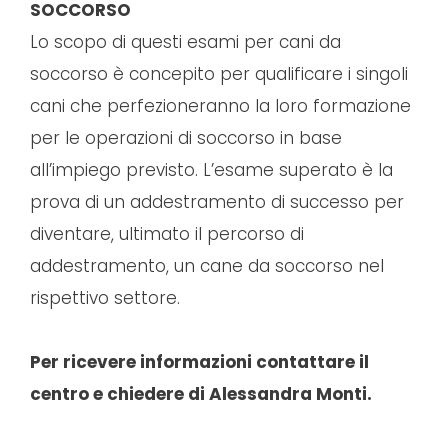
SOCCORSO
Lo scopo di questi esami per cani da
soccorso è concepito per qualificare i singoli
cani che perfezioneranno la loro formazione
per le operazioni di soccorso in base
all’impiego previsto. L’esame superato è la
prova di un addestramento di successo per
diventare, ultimato il percorso di
addestramento, un cane da soccorso nel
rispettivo settore.
Per ricevere informazioni contattare il
centro e chiedere di Alessandra Monti.