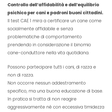
Controllo dell’affidabilità e dell’equilibrio
psichico per cani e padroni buoni cittadini.
Il test CAE 1 mira a certificare un cane come
socialmente affidabile e senza
problematiche di comportamento
prendendo in considerazione il binomio
cane-conduttore nella vita quotidiana.
Possono partecipare tutti i cani, di razza e
non di razza.
Non occorre nessun addestramento
specifico, ma una buona educazione di base.
In pratica si tratta di non reagire
aggressivamente né con eccessiva timidezza