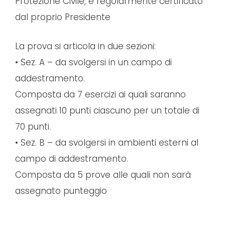
Protezione Civile, e regolarmente certificato
dal proprio Presidente
La prova si articola in due sezioni:
• Sez. A – da svolgersi in un campo di
addestramento.
Composta da 7 esercizi ai quali saranno
assegnati 10 punti ciascuno per un totale di
70 punti.
• Sez. B – da svolgersi in ambienti esterni al
campo di addestramento.
Composta da 5 prove alle quali non sarà
assegnato punteggio