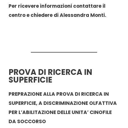
Per ricevere informazioni contattare il
centro e chiedere di Alessandra Monti.
PROVA DI RICERCA IN
SUPERFICIE
PREPRAZIONE ALLA PROVA DI RICERCA IN
SUPERFICIE, A DISCRIMINAZIONE OLFATTIVA
PER L’ABILITAZIONE DELLE UNITA’ CINOFILE
DA SOCCORSO