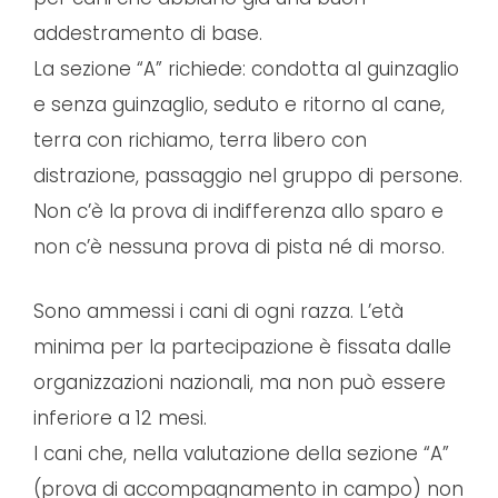
addestramento di base.
La sezione “A” richiede: condotta al guinzaglio
e senza guinzaglio, seduto e ritorno al cane,
terra con richiamo, terra libero con
distrazione, passaggio nel gruppo di persone.
Non c’è la prova di indifferenza allo sparo e
non c’è nessuna prova di pista né di morso.
Sono ammessi i cani di ogni razza. L’età
minima per la partecipazione è fissata dalle
organizzazioni nazionali, ma non può essere
inferiore a 12 mesi.
I cani che, nella valutazione della sezione “A”
(prova di accompagnamento in campo) non