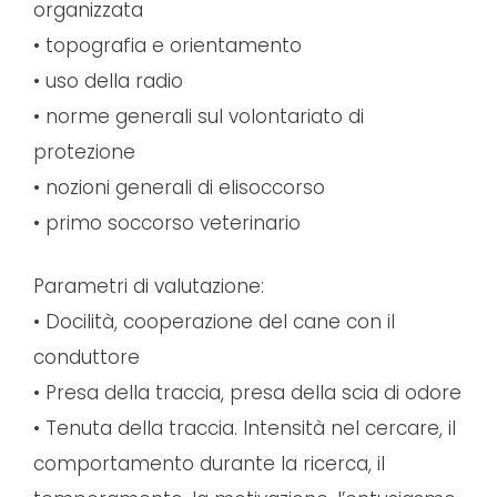
organizzata
• topografia e orientamento
• uso della radio
• norme generali sul volontariato di
protezione
• nozioni generali di elisoccorso
• primo soccorso veterinario
Parametri di valutazione:
• Docilità, cooperazione del cane con il
conduttore
• Presa della traccia, presa della scia di odore
• Tenuta della traccia. Intensità nel cercare, il
comportamento durante la ricerca, il