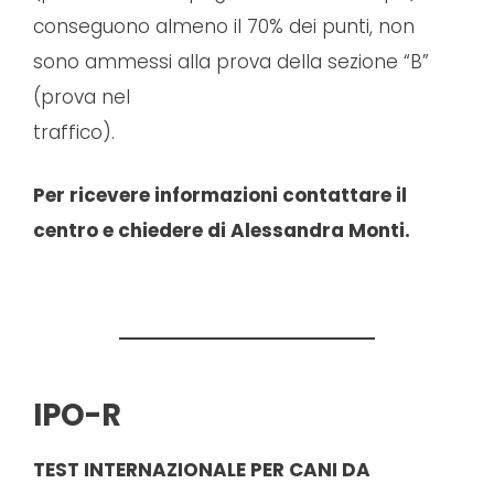
conseguono almeno il 70% dei punti, non
sono ammessi alla prova della sezione “B”
(prova nel
traffico).
Per ricevere informazioni contattare il
centro e chiedere di Alessandra Monti.
IPO-R
TEST INTERNAZIONALE PER CANI DA