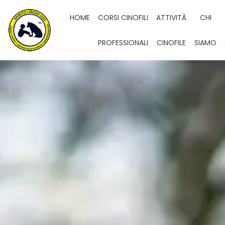
HOME
CORSI CINOFILI
ATTIVITÀ
CHI
PROFESSIONALI
CINOFILE
SIAMO