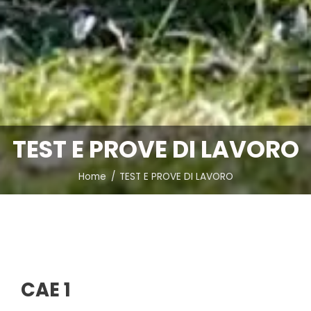
TEST E PROVE DI LAVORO
Home
TEST E PROVE DI LAVORO
CAE 1