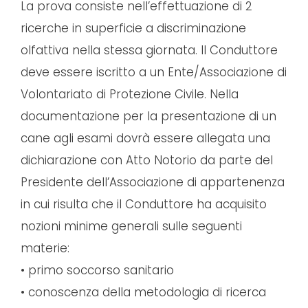
La prova consiste nell’effettuazione di 2
ricerche in superficie a discriminazione
olfattiva nella stessa giornata. Il Conduttore
deve essere iscritto a un Ente/Associazione di
Volontariato di Protezione Civile. Nella
documentazione per la presentazione di un
cane agli esami dovrà essere allegata una
dichiarazione con Atto Notorio da parte del
Presidente dell’Associazione di appartenenza
in cui risulta che il Conduttore ha acquisito
nozioni minime generali sulle seguenti
materie:
• primo soccorso sanitario
• conoscenza della metodologia di ricerca